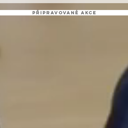
Připravované akce