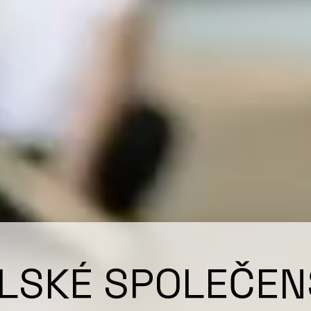
LSKÉ SPOLEČEN