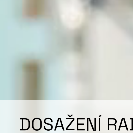
DOSAŽENÍ RA