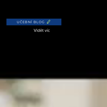
KONTAKT
VYHLEDÁVÁNÍ
UČEBNÍ BLOG
Vidět víc