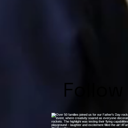
Follow