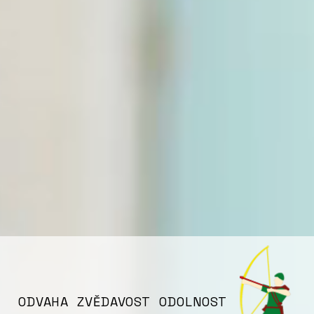
ODVAHA ZVĚDAVOST ODOLNOST