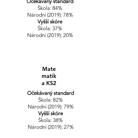
Očekávaný standard
Škola: 84%
Národní (2019): 78%
Vyšší skóre
Škola: 37%
Národní (2019): 20%
Mate
matik
a KS2
Očekávaný standard
Škola: 82%
Národní (2019): 79%
Vyšší skóre
Škola: 38%
Národní (2019): 27%