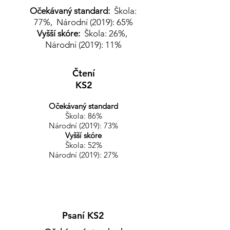
Očekávaný standard:
Škola:
77%,
Národní (2019): 65%
Vyšší skóre:
Škola: 26%,
Národní (2019): 11%
Čtení
KS2
Očekávaný standard
Škola: 86%
Národní (2019): 73%
Vyšší skóre
Škola: 52%
Národní (2019): 27%
Psaní KS2