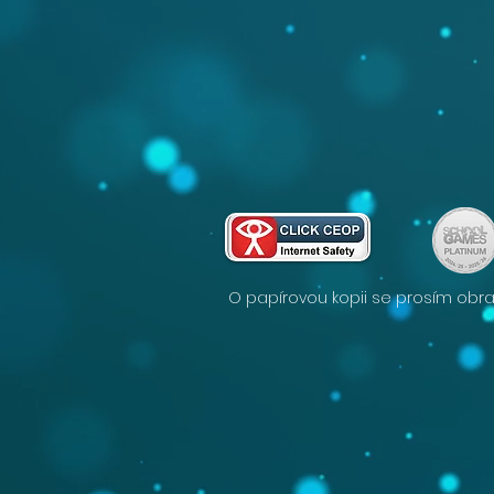
O papírovou kopii se prosím obrať