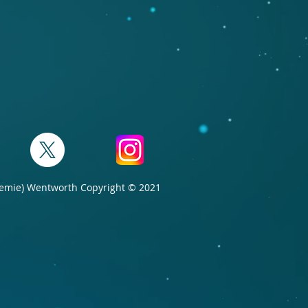
demie) Wentworth Copyright © 2021