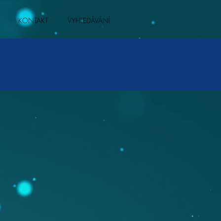
KONTAKT
VYHLEDÁVÁNÍ