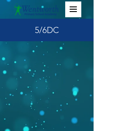
5/6DC